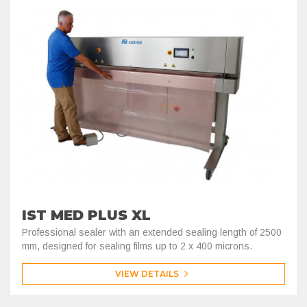
IST MED PLUS XL
Professional sealer with an extended sealing length of 2500
mm, designed for sealing films up to 2 x 400 microns.
VIEW DETAILS