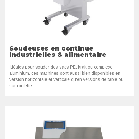
Soudeuses en continue
industrielles & alimentaire
Idéales pour souder des sacs PE, kraft ou complexe
aluminium, ces machines sont aussi bien disponibles en
version horizontale et verticale qu'en versions de table ou
sur roulette.