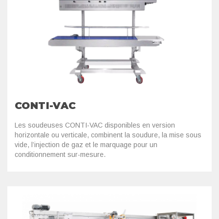
CONTI-VAC
Les soudeuses CONTI-VAC disponibles en version
horizontale ou verticale, combinent la soudure, la mise sous
vide, l’injection de gaz et le marquage pour un
conditionnement sur-mesure.