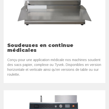
Soudeuses en continue
médicales
Conçu pour une application médicale nos machines soudent
des sacs papier, complexe ou Tyvek. Disponibles en version
horizontale et verticale ainsi qu'en versions de table ou sur
roulette.