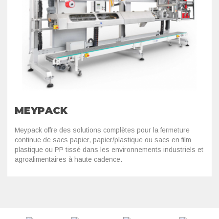
MEYPACK
Meypack offre des solutions complètes pour la fermeture
continue de sacs papier, papier/plastique ou sacs en film
plastique ou PP tissé dans les environnements industriels et
agroalimentaires à haute cadence.